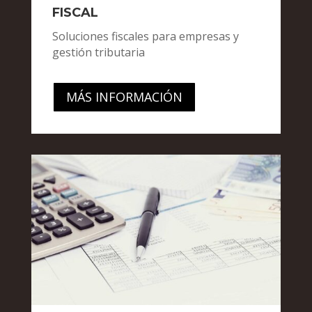
FISCAL
Soluciones fiscales para empresas y
gestión tributaria
MÁS INFORMACIÓN