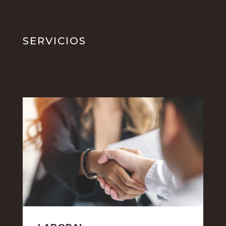
SERVICIOS