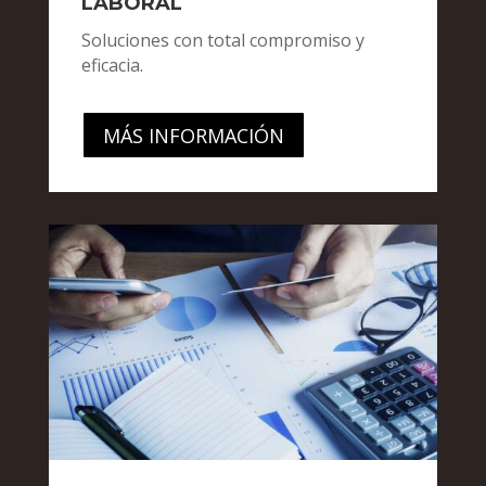
LABORAL
Soluciones con total compromiso y
eficacia.
MÁS INFORMACIÓN