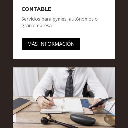
CONTABLE
Servicios para pymes, autónomos o
gran empresa.
MÁS INFORMACIÓN