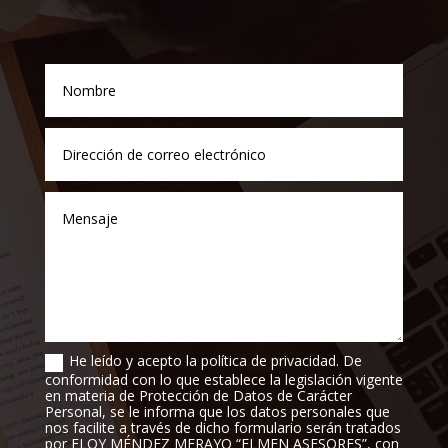
He leído y acepto la política de privacidad. De
conformidad con lo que establece la legislación vigente
en materia de Protección de Datos de Carácter
Personal, se le informa que los datos personales que
nos facilite a través de dicho formulario serán tratados
por ELOY MÉNDEZ MERAYO “ELMEN ASESORES”, con