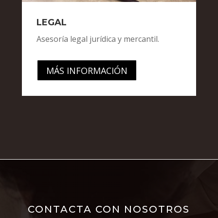
LEGAL
Asesoría legal jurídica y mercantil.
MÁS INFORMACIÓN
CONTACTA CON NOSOTROS