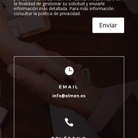
la finalidad de gestionar su solicitud y enviarle
información más detallada. Para más información
consultar la política de privacidad.
Enviar

EMAIL
info@elmen.es
