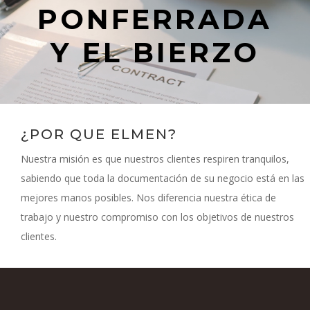
PONFERRADA
Y EL BIERZO
¿POR QUE ELMEN?
Nuestra misión es que nuestros clientes respiren tranquilos,
sabiendo que toda la documentación de su negocio está en las
mejores manos posibles. Nos diferencia nuestra ética de
trabajo y nuestro compromiso con los objetivos de nuestros
clientes.